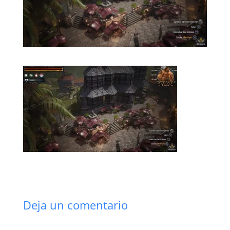
Deja un comentario