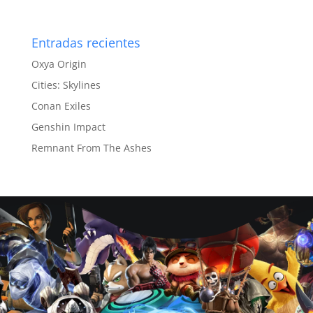
Entradas recientes
Oxya Origin
Cities: Skylines
Conan Exiles
Genshin Impact
Remnant From The Ashes